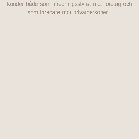
kunder både som inredningsstylist mot företag och
som inredare mot privatpersoner.