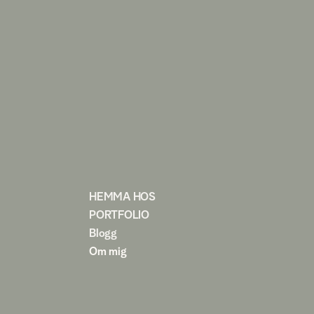
HEMMA HOS
PORTFOLIO
Blogg
Om mig