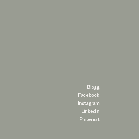
Blogg
Facebook
Instagram
Linkedin
Pinterest