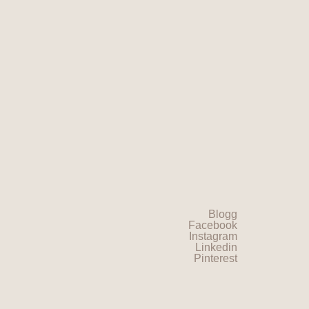
Blogg
Facebook
Instagram
Linkedin
Pinterest