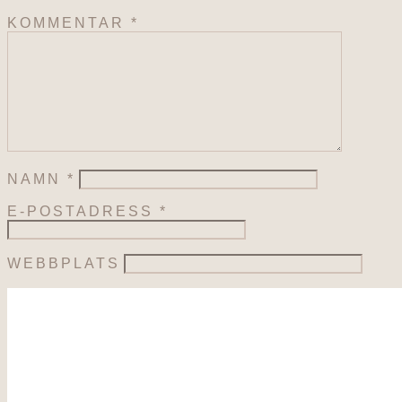
KOMMENTAR
*
NAMN
*
E-POSTADRESS
*
WEBBPLATS