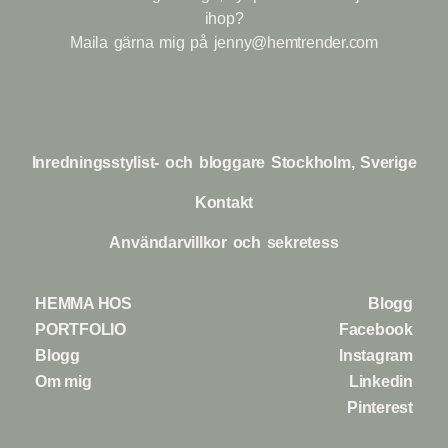
ihop?
Maila gärna mig på
jenny@hemtrender.com
Inredningsstylist- och bloggare Stockholm, Sverige
Kontakt
Användarvillkor och sekretess
HEMMA HOS
Blogg
PORTFOLIO
Facebook
Blogg
Instagram
Om mig
Linkedin
Pinterest