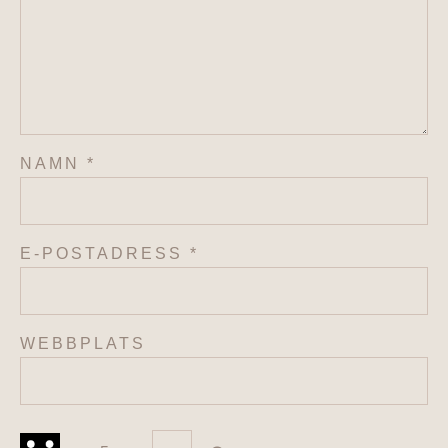
NAMN
*
E-POSTADRESS
*
WEBBPLATS