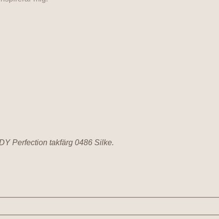
 Perfection takfärg 0486 Silke.